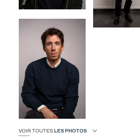
VOIR TOUTES
LES PHOTOS