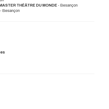
 MASTER THÉÂTRE DU MONDE
- Besançon
- Besançon
pes