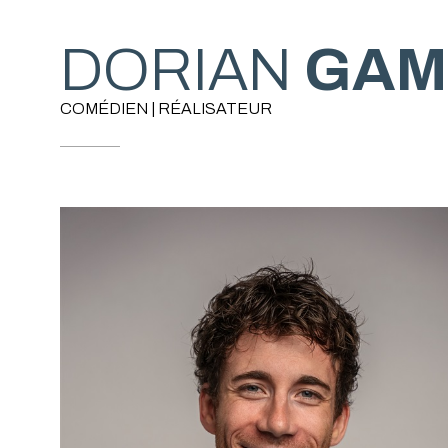
DORIAN
GAM
COMÉDIEN | RÉALISATEUR