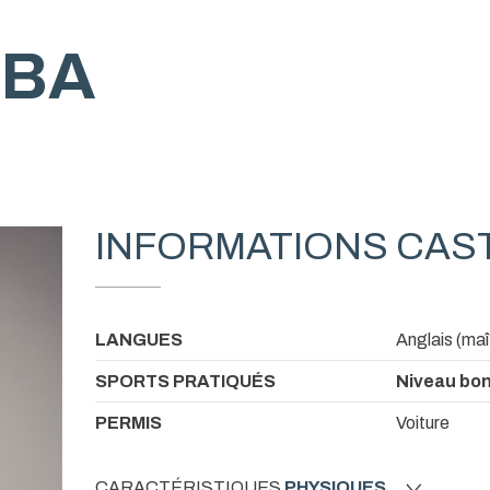
BA
INFORMATIONS CAS
LANGUES
Anglais (maî
SPORTS PRATIQUÉS
Niveau bon
PERMIS
Voiture
CARACTÉRISTIQUES
PHYSIQUES